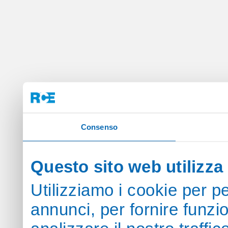
Consenso
Questo sito web utilizza 
Utilizziamo i cookie per p
annunci, per fornire funzi