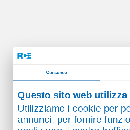
Consenso
Questo sito web utilizza 
Utilizziamo i cookie per p
annunci, per fornire funzi