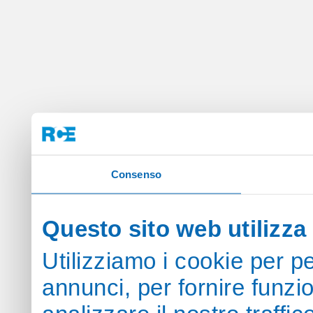
Consenso
Questo sito web utilizza 
Utilizziamo i cookie per p
annunci, per fornire funzi